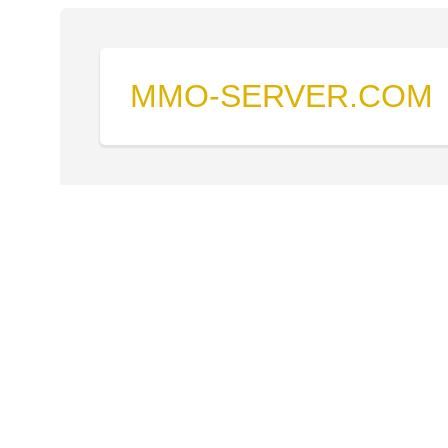
MMO-SERVER.COM